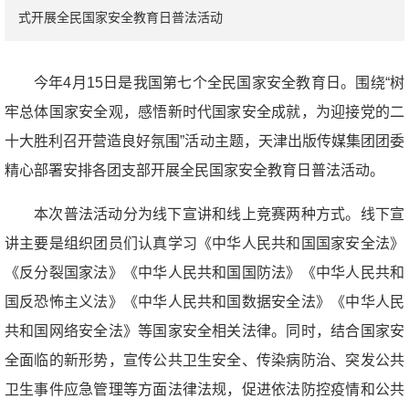
式开展全民国家安全教育日普法活动
今年4月15日是我国第七个全民国家安全教育日。围绕“树
牢总体国家安全观，感悟新时代国家安全成就，为迎接党的二
十大胜利召开营造良好氛围”活动主题，天津出版传媒集团团委
精心部署安排各团支部开展全民国家安全教育日普法活动。
本次普法活动分为线下宣讲和线上竞赛两种方式。线下宣
讲主要是组织团员们认真学习《中华人民共和国国家安全法》
《反分裂国家法》《中华人民共和国国防法》《中华人民共和
国反恐怖主义法》《中华人民共和国数据安全法》《中华人民
共和国网络安全法》等国家安全相关法律。同时，结合国家安
全面临的新形势，宣传公共卫生安全、传染病防治、突发公共
卫生事件应急管理等方面法律法规，促进依法防控疫情和公共