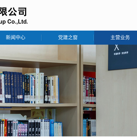
新闻中心
党建之窗
主营业务