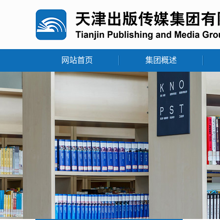
网站首页
集团概述