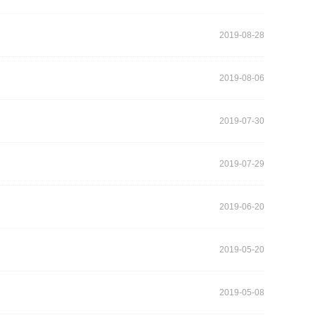
2019-08-28
2019-08-06
2019-07-30
2019-07-29
2019-06-20
2019-05-20
2019-05-08