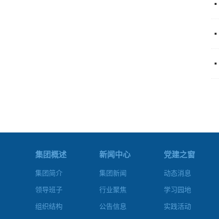
集团概述
新闻中心
党建之窗
集团简介
集团新闻
动态消息
领导班子
行业聚焦
学习园地
组织结构
公告信息
实践活动