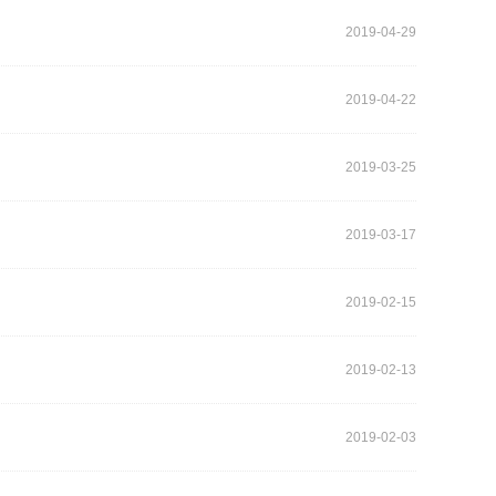
2019-04-29
2019-04-22
2019-03-25
2019-03-17
2019-02-15
2019-02-13
2019-02-03