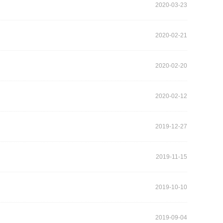
2020-03-23
2020-02-21
2020-02-20
2020-02-12
2019-12-27
2019-11-15
2019-10-10
2019-09-04