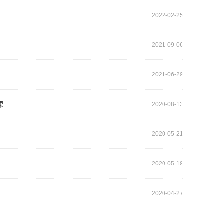
2022-02-25
2021-09-06
2021-06-29
果
2020-08-13
2020-05-21
2020-05-18
2020-04-27