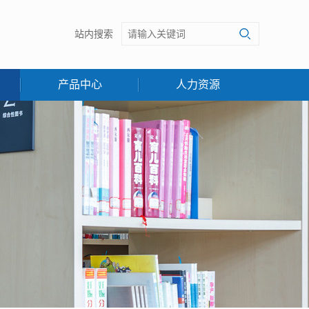
站内搜索
产品中心
人力资源