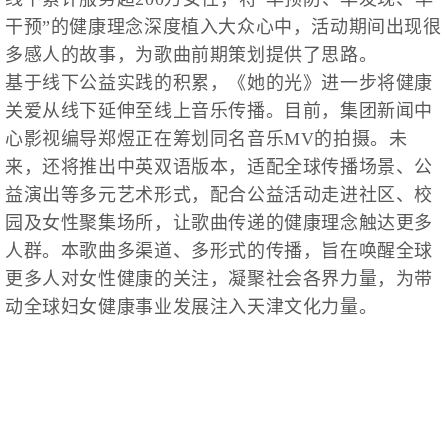
干预”的健康理念深度植入大众心中，活动期间出现很
多感人的故事，为歌曲前期策划提供了思路。
基于线下公益实践的积累，《她的光》进一步将健康
关爱从线下延伸至线上音乐传播。目前，集团新闻中
心影视编导郑煜正在筹划同名音乐MV的拍摄。未
来，还将推出中英双语版本，适配全球传播场景、公
益演出等多元艺术形式，配合公益活动走进社区、校
园及女性聚集场所，让歌曲传递的健康理念触达更多
人群。本歌曲多渠道、多形式的传播，旨在唤醒全球
更多人对女性健康的关注，凝聚社会各界力量，为带
动全球妇女健康事业发展注入天津文化力量。