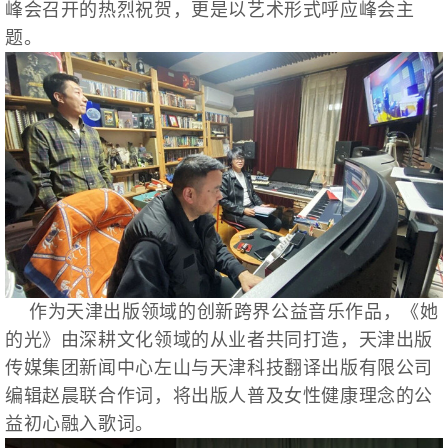
峰会召开的热烈祝贺，更是以艺术形式呼应峰会主
题。
作为天津出版领域的创新跨界公益音乐作品，《她
的光》由深耕文化领域的从业者共同打造，天津出版
传媒集团新闻中心左山与天津科技翻译出版有限公司
编辑赵晨联合作词，将出版人普及女性健康理念的公
益初心融入歌词。