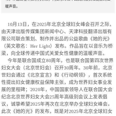
暖声音。
10月13日，在2025年北京全球妇女峰会召开之际，
由天津出版传媒集团新闻中心、天津科技翻译出版有
限公司联合策划、制作并出品的公益歌曲《她的光》
（英文歌名：Her Light）发布。作品旨在以音乐为桥
梁，向全球传递中国式关爱女性健康的温暖声音。
今年是联合国成立80周年，也是联合国第四次世界
妇女大会（北京世妇会）召开30周年。30年前，北京
世妇会通过《北京宣言》和《行动纲领》，首次系统
性提出妇女健康权益保障主张，成为世界妇女事业发
展的里程碑；2020年，中国国家领导人在联合国大会
纪念北京世界妇女大会25周年高级别会议上发表倡
议，诚挚希望2025年再次在北京举办全球妇女峰会。
此次《她的光》的发布，既是对2025年北京全球妇女