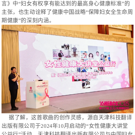
言》中“妇女有权享有能达到的最高身心健康标准”的
主张，也生动诠释了健康中国战略“保障妇女全生命周
期健康”的深刻内涵。
据了解，这首歌曲的创作灵感，源自天津科技翻译
出版有限公司于2024年10月启动的“女性健康大讲堂
公益行”活动。天津科技翻译出版有限公司与中国妇女