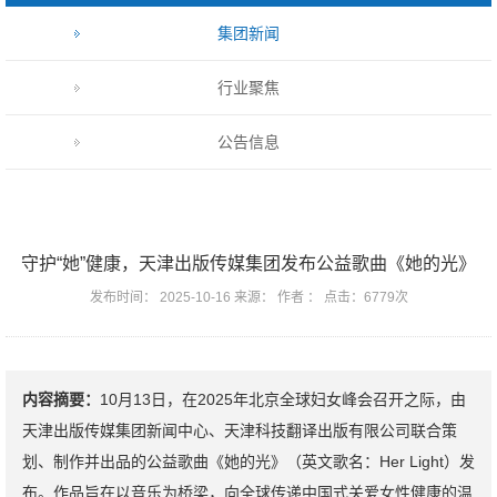
集团新闻
行业聚焦
公告信息
守护“她”健康，天津出版传媒集团发布公益歌曲《她的光》
发布时间： 2025-10-16 来源： 作者 ： 点击：6779次
内容摘要：
10月13日，在2025年北京全球妇女峰会召开之际，由
天津出版传媒集团新闻中心、天津科技翻译出版有限公司联合策
划、制作并出品的公益歌曲《她的光》（英文歌名：Her Light）发
布。作品旨在以音乐为桥梁，向全球传递中国式关爱女性健康的温