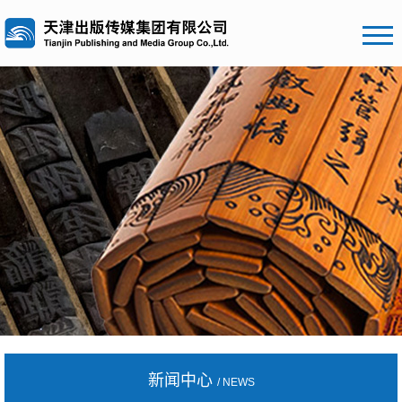
新闻中心
/ NEWS