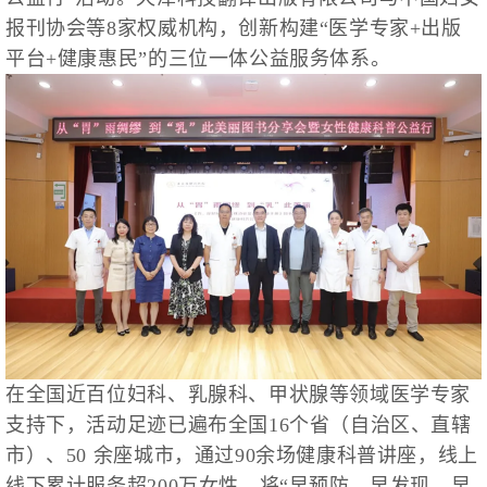
报刊协会等8家权威机构，创新构建“医学专家+出版
平台+健康惠民”的三位一体公益服务体系。
在全国近百位妇科、乳腺科、甲状腺等领域医学专家
支持下，活动足迹已遍布全国16个省（自治区、直辖
市）、50 余座城市，通过90余场健康科普讲座，线上
线下累计服务超200万女性，将“早预防、早发现、早