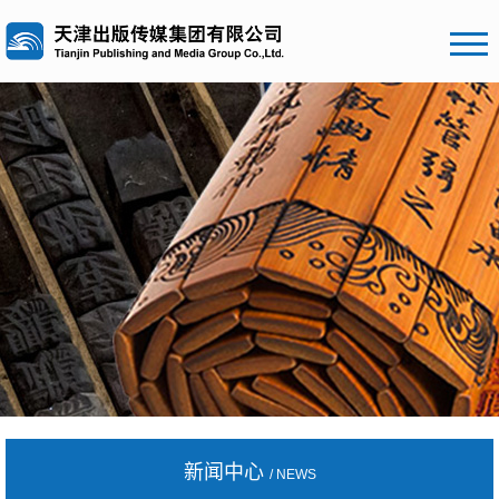
新闻中心
/ NEWS