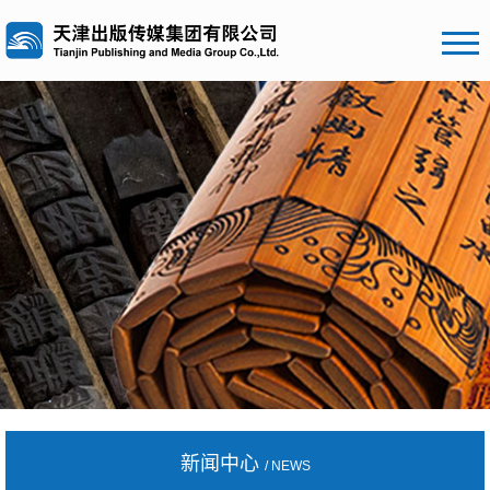
新闻中心
/ NEWS