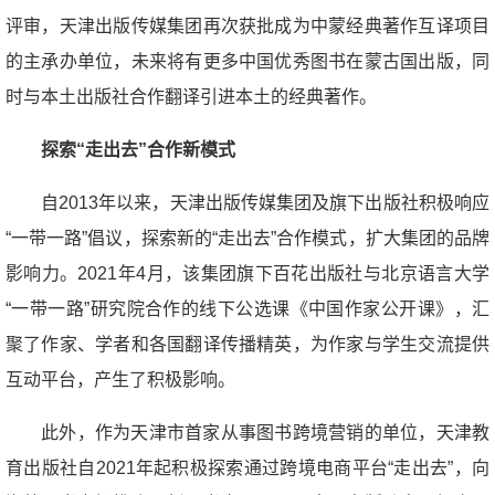
评审，天津出版传媒集团再次获批成为中蒙经典著作互译项目
的主承办单位，未来将有更多中国优秀图书在蒙古国出版，同
时与本土出版社合作翻译引进本土的经典著作。
探索“走出去”合作新模式
自2013年以来，天津出版传媒集团及旗下出版社积极响应
“一带一路”倡议，探索新的“走出去”合作模式，扩大集团的品牌
影响力。2021年4月，该集团旗下百花出版社与北京语言大学
“一带一路”研究院合作的线下公选课《中国作家公开课》，汇
聚了作家、学者和各国翻译传播精英，为作家与学生交流提供
互动平台，产生了积极影响。
此外，作为天津市首家从事图书跨境营销的单位，天津教
育出版社自2021年起积极探索通过跨境电商平台“走出去”，向