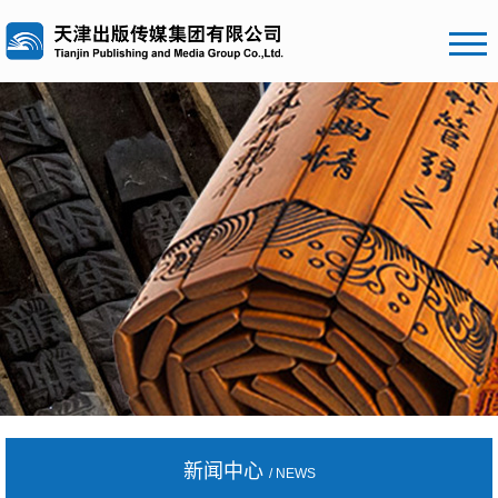
新闻中心
/ NEWS