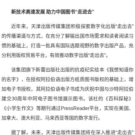
新技术高速发展 助力中国图书“走进去”
近年来，天津出版传媒集团积极探索数字化出版“走出去”
的传播渠道与方式，在充分了解输出国市场需求和读者阅读习
惯的基础上，打造一批具有国际选题视野的数字出版产品，充
分利用版权贸易平台，有效推动数字出版“走出去”。
该集团旗下新蕾出版社出版的抗疫纪实绘本《我想知道你
的名字》，在授权阿拉伯语出版方纸质图书版权的基础上，增
加电子书授权，其阿拉伯语电子书成为庆祝中国与沙特阿拉伯
建交30周年中阿电子图书馆展示图书。该社的《百科探秘》
《小学生作文》等期刊通过PressReader平台，实现在美国、
加拿大、澳大利亚、马来西亚等国的数字发行。
据了解，未来，天津出版传媒集团将在深入推进“走出去”