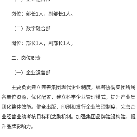
岗位：部长1人，副部长1人。
（二）数字融合部
岗位：部长1人，副部长1人。
二、岗位职责
（一）企业运营部
主要负责建立完善集团现代企业制度，统筹协调集团所属
各单位资源，优化配置，建立科学企业管理模式，提升产业集
团化整体效能。健全出版、印刷和发行企业管理制度，完善企
业经营业绩考核目标和激励机制。加强集团品牌建设构建，提
升品牌影响力。