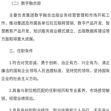
（二）数字融合部
主要负责集团数字融合出版业务经营管理和市场开拓工
作，推动集团及所属各单位在互联网营销、数字产品开发、智
慧教育产品开发、知识服务商业模式建立、出版数据库建设等
方面取得重大进展。
三、任职条件
1.符合对党忠诚、勇于创新、治企有方、兴企有为、清正
廉洁的国有企业领导人员选拔标准，坚持党的领导，坚持国有
企业的社会主义方向。
2.具备与职位相匹配的任职经历和专业素养，市场感觉敏
锐，经营业绩突出。
3.具有良好的职业操守、职业信用和个人品行，无不良从