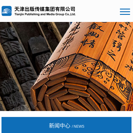
新闻中心
/ NEWS