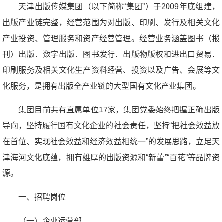
天津出版传媒集团（以下简称“集团”）于2009年底组建，
出版产业链完整，经营范围为对出版、印刷、发行及相关文化
产业投资、管理服务和资产经营管理。经营业务涵盖图书（报
刊）出版、数字出版、图书发行、出版物版权和进出口贸易、
印刷服务及相关文化生产资料经营、投资以及广告、会展等文
化服务，是拥有出版全产业链的大型国有文化产业集团。
集团目前共有直属单位17家，集团党委始终把握正确出版
导向，坚持履行国有文化企业的社会责任，坚持“把社会效益放
在首位、实现社会效益和经济效益相统一”的发展思路，立足天
津海河文化底蕴，拥有雄厚的出版资源和“新蕾”“百花”等品牌资
源。
一、招聘岗位
（一）企业运营部