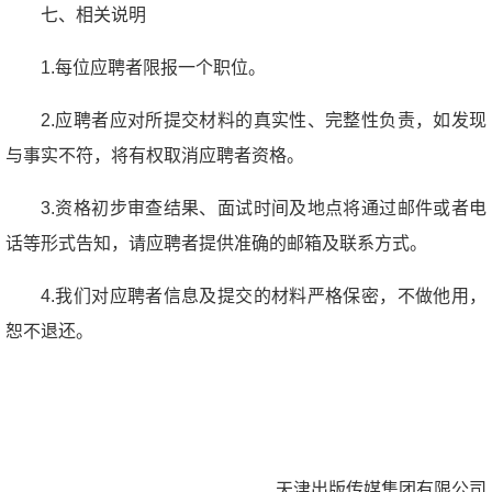
七、相关说明
1.每位应聘者限报一个职位。
2.应聘者应对所提交材料的真实性、完整性负责，如发现
与事实不符，将有权取消应聘者资格。
3.资格初步审查结果、面试时间及地点将通过邮件或者电
话等形式告知，请应聘者提供准确的邮箱及联系方式。
4.我们对应聘者信息及提交的材料严格保密，不做他用，
恕不退还。
天津出版传媒集团有限公司