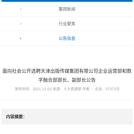
集团新闻
行业聚焦
公告信息
面向社会公开选聘天津出版传媒集团有限公司企业运营部和数
字融合部部长、副部长公告
发布时间：2021-12-03 来源：人力资源部 作者 ： 点击：57373次
内容摘要：