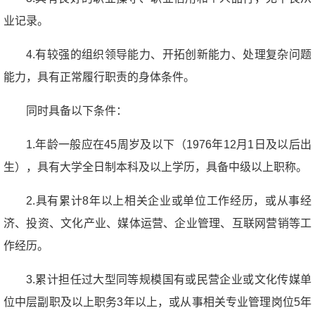
业记录。
4.有较强的组织领导能力、开拓创新能力、处理复杂问题
能力，具有正常履行职责的身体条件。
同时具备以下条件：
1.年龄一般应在45周岁及以下（1976年12月1日及以后出
生），具有大学全日制本科及以上学历，具备中级以上职称。
2.具有累计8年以上相关企业或单位工作经历，或从事经
济、投资、文化产业、媒体运营、企业管理、互联网营销等工
作经历。
3.累计担任过大型同等规模国有或民营企业或文化传媒单
位中层副职及以上职务3年以上，或从事相关专业管理岗位5年