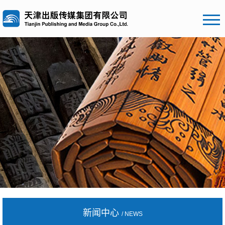
新闻中心
/ NEWS