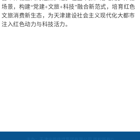
场景，构建“党建+文旅+科技”融合新范式，培育红色
文旅消费新生态，为天津建设社会主义现代化大都市
注入红色动力与科技活力。
主办：天津出版传媒集团有限公司 版权所有©